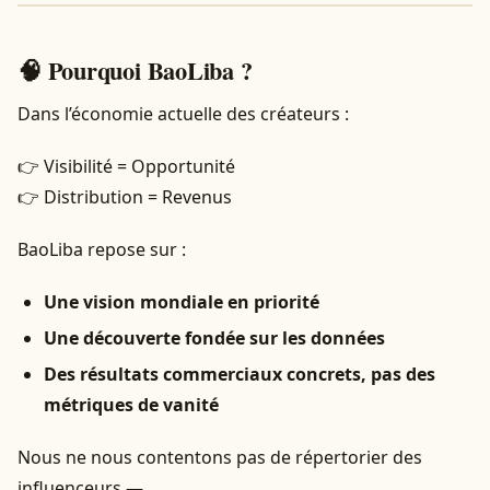
🧠 Pourquoi BaoLiba ?
Dans l’économie actuelle des créateurs :
👉 Visibilité = Opportunité
👉 Distribution = Revenus
BaoLiba repose sur :
Une vision mondiale en priorité
Une découverte fondée sur les données
Des résultats commerciaux concrets, pas des
métriques de vanité
Nous ne nous contentons pas de répertorier des
influenceurs —