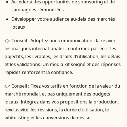
Accéder à des opportunités de sponsoring et de
campagnes rémunérées
Développer votre audience au-delà des marchés
locaux
👉 Conseil : Adoptez une communication claire avec
les marques internationales : confirmez par écrit les
objectifs, les livrables, les droits d’utilisation, les délais
et les validations. Un media kit soigné et des réponses
rapides renforcent la confiance.
👉 Conseil : Fixez vos tarifs en fonction de la valeur du
marché mondial, et pas uniquement des budgets
locaux. Intégrez dans vos propositions la production,
l’exclusivité, les révisions, la durée d’utilisation, le
whitelisting et les conversions de devise.