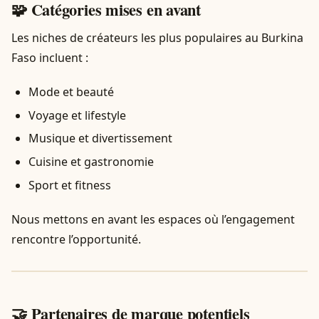
🧩 Catégories mises en avant
Les niches de créateurs les plus populaires au Burkina
Faso incluent :
Mode et beauté
Voyage et lifestyle
Musique et divertissement
Cuisine et gastronomie
Sport et fitness
Nous mettons en avant les espaces où l’engagement
rencontre l’opportunité.
🤝 Partenaires de marque potentiels