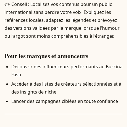
👉 Conseil : Localisez vos contenus pour un public
international sans perdre votre voix. Expliquez les
références locales, adaptez les légendes et prévoyez
des versions validées par la marque lorsque l’humour
ou l’argot sont moins compréhensibles à l’étranger.
Pour les marques et annonceurs
Découvrir des influenceurs performants au Burkina
Faso
Accéder à des listes de créateurs sélectionnées et à
des insights de niche
Lancer des campagnes ciblées en toute confiance