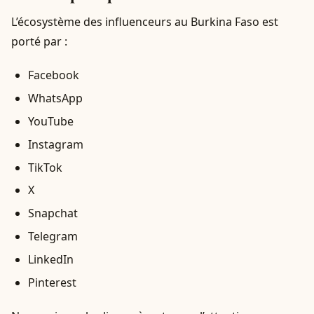
L’écosystème des influenceurs au Burkina Faso est
porté par :
Facebook
WhatsApp
YouTube
Instagram
TikTok
X
Snapchat
Telegram
LinkedIn
Pinterest