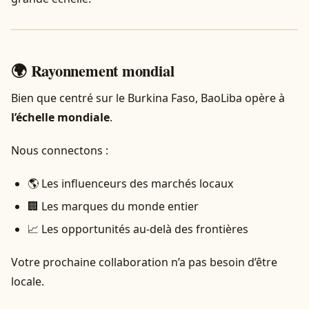
🌍 Rayonnement mondial
Bien que centré sur le Burkina Faso, BaoLiba opère à
l’échelle mondiale
.
Nous connectons :
🌎 Les influenceurs des marchés locaux
🏢 Les marques du monde entier
📈 Les opportunités au-delà des frontières
Votre prochaine collaboration n’a pas besoin d’être
locale.