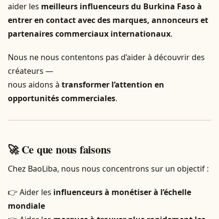
aider les
meilleurs influenceurs du Burkina Faso à
entrer en contact avec des marques, annonceurs et
partenaires commerciaux internationaux
.
Nous ne nous contentons pas d’aider à découvrir des
créateurs —
nous aidons à
transformer l’attention en
opportunités commerciales
.
🚀 Ce que nous faisons
Chez BaoLiba, nous nous concentrons sur un objectif :
👉 Aider les
influenceurs à monétiser à l’échelle
mondiale