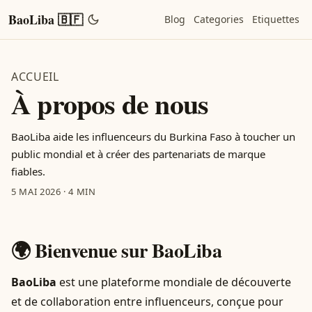
BaoLiba 🇧🇫
Blog
Categories
Etiquettes
ACCUEIL
À propos de nous
BaoLiba aide les influenceurs du Burkina Faso à toucher un
public mondial et à créer des partenariats de marque
fiables.
5 MAI 2026
·
4 MIN
🌍 Bienvenue sur BaoLiba
BaoLiba
est une plateforme mondiale de découverte
et de collaboration entre influenceurs, conçue pour