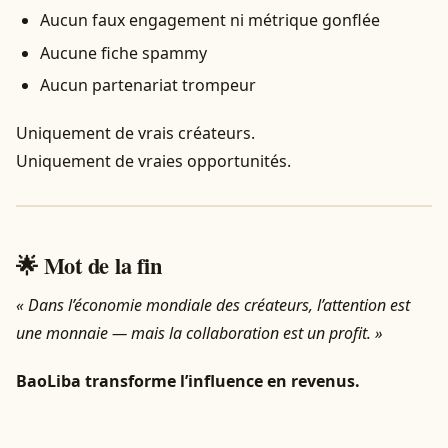
Aucun faux engagement ni métrique gonflée
Aucune fiche spammy
Aucun partenariat trompeur
Uniquement de vrais créateurs.
Uniquement de vraies opportunités.
🌟 Mot de la fin
« Dans l’économie mondiale des créateurs, l’attention est
une monnaie — mais la collaboration est un profit. »
BaoLiba transforme l’influence en revenus.