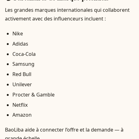
Les grandes marques internationales qui collaborent
activement avec des influenceurs incluent :
Nike
Adidas
Coca-Cola
Samsung
Red Bull
Unilever
Procter & Gamble
Netflix
Amazon
BaoLiba aide à connecter l’offre et la demande — à
grande échelle.