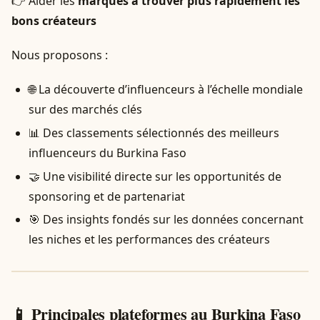
👉 Aider les
marques à trouver plus rapidement les
bons créateurs
Nous proposons :
🌐 La découverte d’influenceurs à l’échelle mondiale
sur des marchés clés
📊 Des classements sélectionnés des meilleurs
influenceurs du Burkina Faso
🤝 Une visibilité directe sur les opportunités de
sponsoring et de partenariat
🎯 Des insights fondés sur les données concernant
les niches et les performances des créateurs
📱 Principales plateformes au Burkina Faso