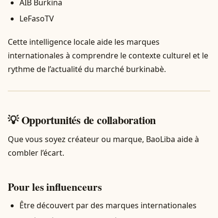
AIB Burkina
LeFasoTV
Cette intelligence locale aide les marques
internationales à comprendre le contexte culturel et le
rythme de l’actualité du marché burkinabè.
💡 Opportunités de collaboration
Que vous soyez créateur ou marque, BaoLiba aide à
combler l’écart.
Pour les influenceurs
Être découvert par des marques internationales