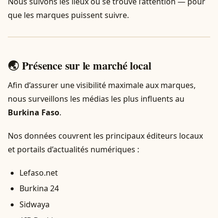
Nous suivons les lieux où se trouve l’attention — pour
que les marques puissent suivre.
🌏 Présence sur le marché local
Afin d’assurer une visibilité maximale aux marques,
nous surveillons les médias les plus influents au
Burkina Faso
.
Nos données couvrent les principaux éditeurs locaux
et portails d’actualités numériques :
Lefaso.net
Burkina 24
Sidwaya